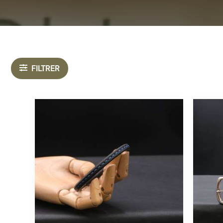
FILTRER