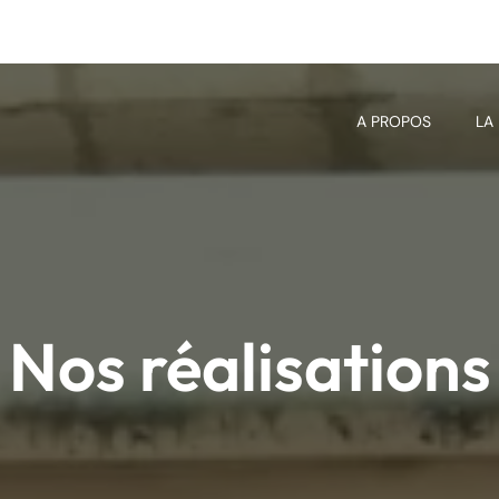
A PROPOS
LA
Nos réalisations