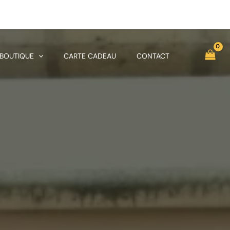
 BOUTIQUE
CARTE CADEAU
CONTACT