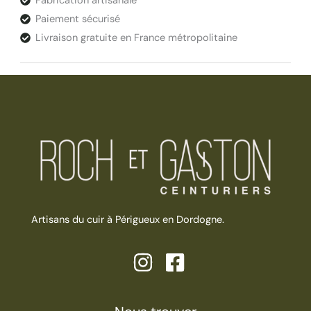
Fabrication artisanale
Paiement sécurisé
Livraison gratuite en France métropolitaine
Artisans du cuir à Périgueux en Dordogne.