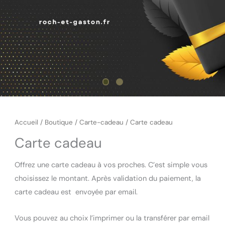
Accueil
/
Boutique
/
Carte-cadeau
/ Carte cadeau
Carte cadeau
Offrez une carte cadeau à vos proches. C’est simple vous
choisissez le montant. Après validation du paiement, la
carte cadeau est envoyée par email.
Vous pouvez au choix l’imprimer ou la transférer par email