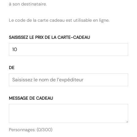
à son destinataire.
Le code de la carte cadeau est utilisable en ligne.
SAISISSEZ LE PRIX DE LA CARTE-CADEAU
DE
MESSAGE DE CADEAU
Personnages: (
0
/300)