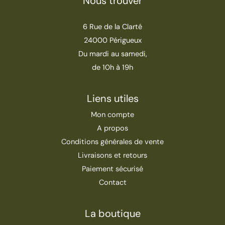
Nous trouver
6 Rue de la Clarté
24000 Périgueux
Du mardi au samedi,
de 10h à 19h
Liens utiles
Mon compte
A propos
Conditions générales de vente
Livraisons et retours
Paiement sécurisé
Contact
La boutique