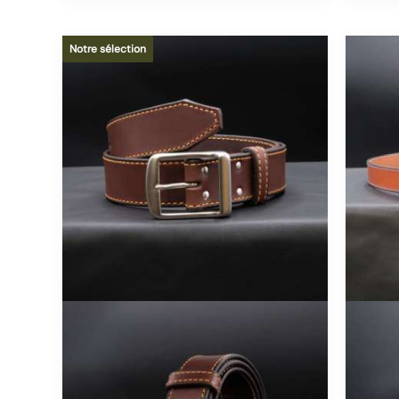
Notre sélection