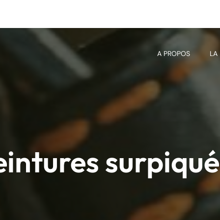
A PROPOS
LA
intures surpiqu