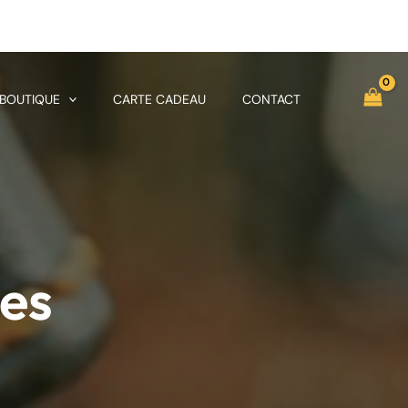
 BOUTIQUE
CARTE CADEAU
CONTACT
ées