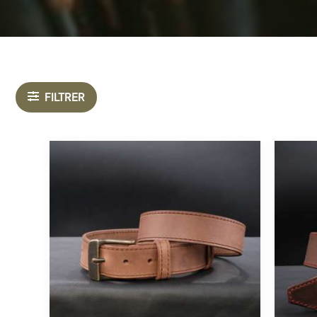
FILTRER