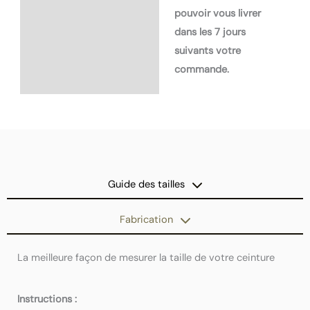
pouvoir vous livrer
dans les 7 jours
suivants votre
commande.
Guide des tailles
Fabrication
La meilleure façon de mesurer la taille de votre ceinture
Instructions :