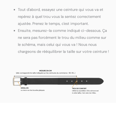
Tout d'abord, essayez une ceinture qui vous va et
repérez à quel trou vous la sentez correctement
ajustée. Prenez le temps, c'est important.
Ensuite, mesurez-la comme indiqué ci-dessous. Ça
ne sera pas forcément le trou du milieu comme sur
le schéma, mais celui qui vous va ! Nous nous
chargeons de rééquilibrer la taille sur votre ceinture !