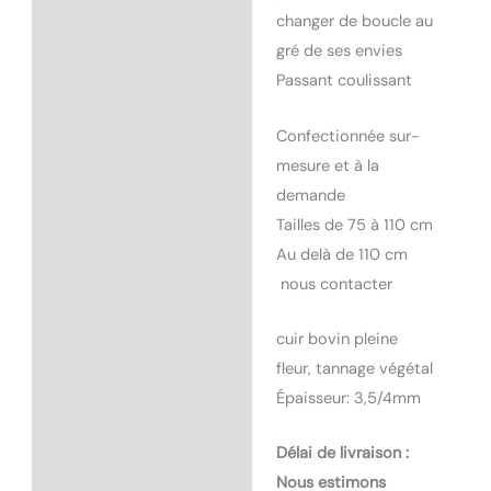
changer de boucle au
gré de ses envies
Passant coulissant
Confectionnée sur-
mesure et à la
demande
Tailles de 75 à 110 cm
Au delà de 110 cm
nous contacter
cuir bovin pleine
fleur, tannage végétal
Épaisseur: 3,5/4mm
Délai de livraison :
Nous estimons