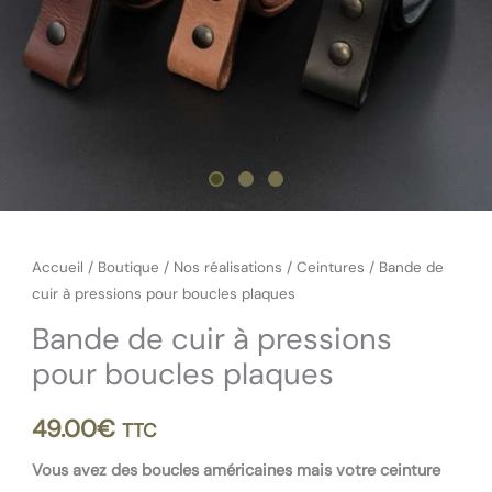
Accueil
/
Boutique
/
Nos réalisations
/
Ceintures
/ Bande de
cuir à pressions pour boucles plaques
Bande de cuir à pressions
pour boucles plaques
49.00
€
TTC
Vous avez des boucles américaines mais votre ceinture