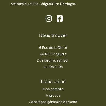
Artisans du cuir à Périgueux en Dordogne.
Nous trouver
6 Rue de la Clarté
24000 Périgueux
Du mardi au samedi,
de 10h à 19h
Liens utiles
Mon compte
A propos
Conditions générales de vente