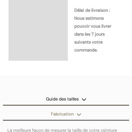
Délai de livraison :
Nous estimons
pouvoir vous livrer
dans les 7 jours
suivants votre
commande.
Guide des tailles
Fabrication
La meilleure façon de mesurer la taille de votre ceinture