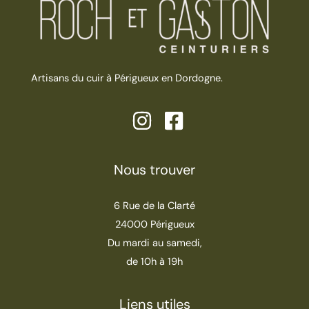
Artisans du cuir à Périgueux en Dordogne.
Nous trouver
6 Rue de la Clarté
24000 Périgueux
Du mardi au samedi,
de 10h à 19h
Liens utiles