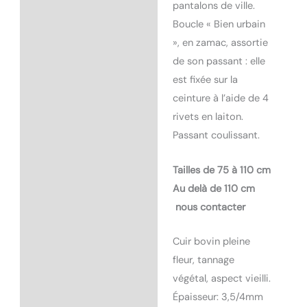
pantalons de ville.
Boucle « Bien urbain
», en zamac, assortie
de son passant : elle
est fixée sur la
ceinture à l’aide de 4
rivets en laiton.
Passant coulissant.
Tailles de 75 à 110 cm
Au delà de 110 cm
nous contacter
Cuir bovin pleine
fleur, tannage
végétal, aspect vieilli.
Épaisseur: 3,5/4mm