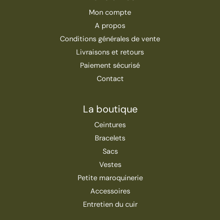
Mon compte
A propos
Conditions générales de vente
Livraisons et retours
Paiement sécurisé
Contact
La boutique
Ceintures
Bracelets
Sacs
Vestes
Petite maroquinerie
Accessoires
Entretien du cuir