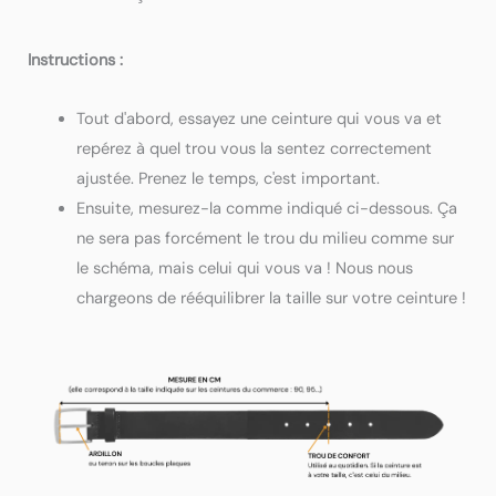
Instructions :
Tout d'abord, essayez une ceinture qui vous va et
repérez à quel trou vous la sentez correctement
ajustée. Prenez le temps, c'est important.
Ensuite, mesurez-la comme indiqué ci-dessous. Ça
ne sera pas forcément le trou du milieu comme sur
le schéma, mais celui qui vous va ! Nous nous
chargeons de rééquilibrer la taille sur votre ceinture !