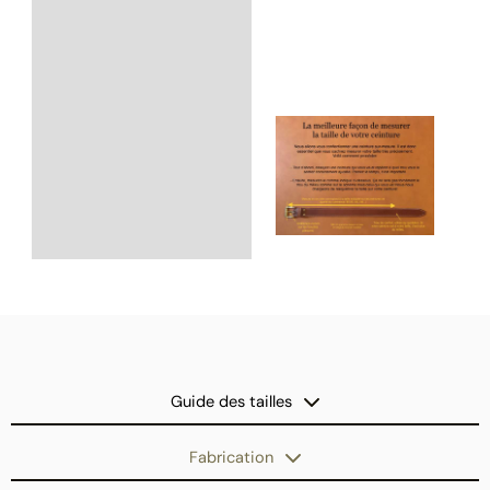
Guide des tailles
Fabrication