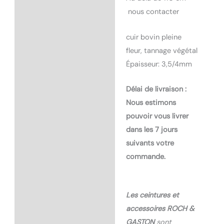
nous contacter
cuir bovin pleine
fleur, tannage végétal
Épaisseur: 3,5/4mm
Délai de livraison :
Nous estimons
pouvoir vous livrer
dans les 7 jours
suivants votre
commande.
Les ceintures et
accessoires ROCH &
GASTON
sont