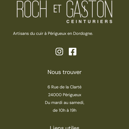
Artisans du cuir à Périgueux en Dordogne.
Nous trouver
6 Rue de la Clarté
24000 Périgueux
Du mardi au samedi,
de 10h à 19h
Liens utiles