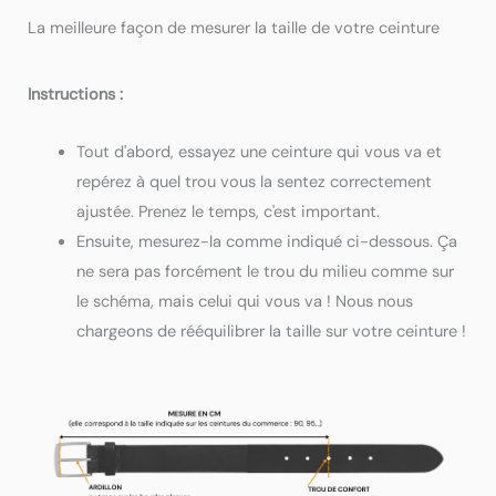
La meilleure façon de mesurer la taille de votre ceinture
Instructions :
Tout d'abord, essayez une ceinture qui vous va et
repérez à quel trou vous la sentez correctement
ajustée. Prenez le temps, c'est important.
Ensuite, mesurez-la comme indiqué ci-dessous. Ça
ne sera pas forcément le trou du milieu comme sur
le schéma, mais celui qui vous va ! Nous nous
chargeons de rééquilibrer la taille sur votre ceinture !