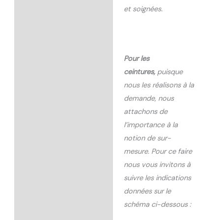
et soignées.
Pour les
ceintures,
puisque
nous les réalisons à la
demande, nous
attachons de
l’importance à la
notion de sur-
mesure. Pour ce faire
nous vous invitons à
suivre les indications
données sur le
schéma ci-dessous :