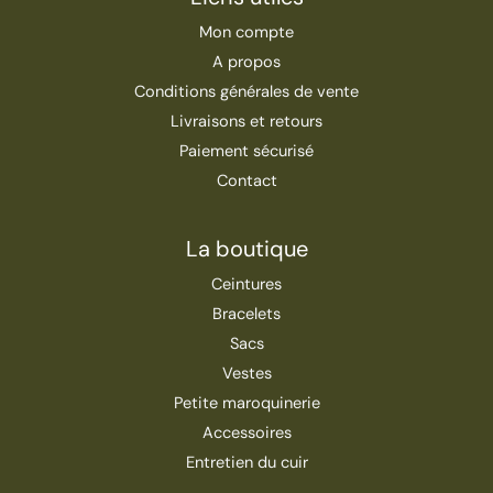
Mon compte
A propos
Conditions générales de vente
Livraisons et retours
Paiement sécurisé
Contact
La boutique
Ceintures
Bracelets
Sacs
Vestes
Petite maroquinerie
Accessoires
Entretien du cuir