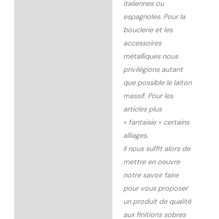
italiennes ou
espagnoles. Pour la
bouclerie et les
accessoires
métalliques nous
privilégions autant
que possible le laiton
massif. Pour les
articles plus
« fantaisie » certains
alliages.
Il nous suffit alors de
mettre en oeuvre
notre savoir faire
pour vous proposer
un produit de qualité
aux finitions sobres