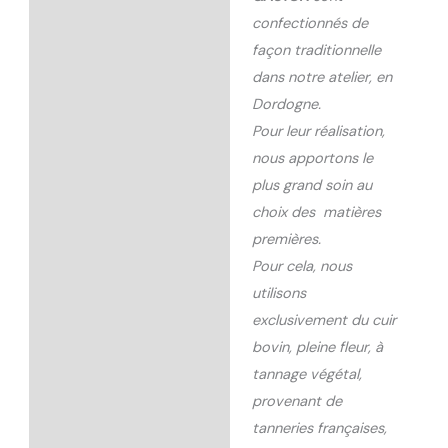
confectionnés de
façon traditionnelle
dans notre atelier, en
Dordogne.
Pour leur réalisation,
nous apportons le
plus grand soin au
choix des matières
premières.
Pour cela, nous
utilisons
exclusivement du cuir
bovin, pleine fleur, à
tannage végétal,
provenant de
tanneries françaises,