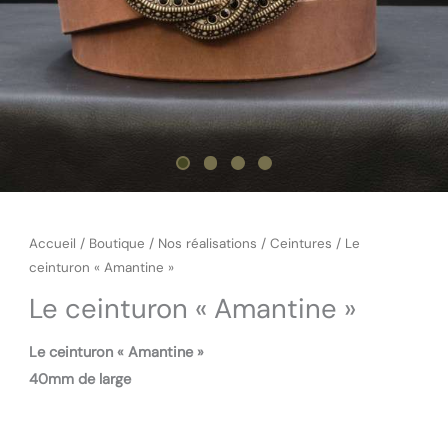
Accueil
/
Boutique
/
Nos réalisations
/
Ceintures
/ Le
ceinturon « Amantine »
Le ceinturon « Amantine »
Le ceinturon « Amantine »
40mm de large