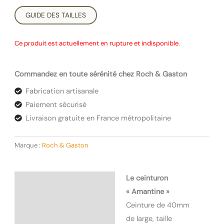
GUIDE DES TAILLES
Ce produit est actuellement en rupture et indisponible.
Commandez en toute sérénité chez Roch & Gaston
Fabrication artisanale
Paiement sécurisé
Livraison gratuite en France métropolitaine
Marque :
Roch & Gaston
Le ceinturon
Description
« Amantine »
Informations
Ceinture de 40mm
complémentaires
de large, taille